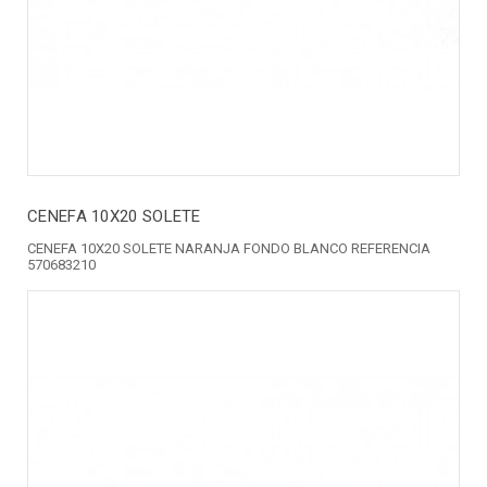
CENEFA 10X20 SOLETE
CENEFA 10X20 SOLETE NARANJA FONDO BLANCO REFERENCIA
570683210