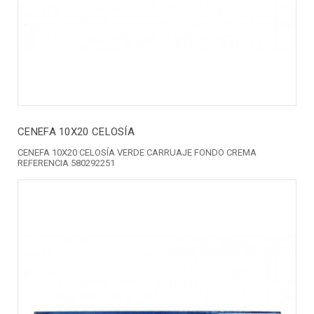
CENEFA 10X20 CELOSÍA
CENEFA 10X20 CELOSÍA VERDE CARRUAJE FONDO CREMA
REFERENCIA 580292251