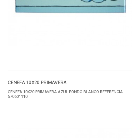
CENEFA 10X20 PRIMAVERA
CENEFA 10X20 PRIMAVERA AZUL FONDO BLANCO REFERENCIA
570601110