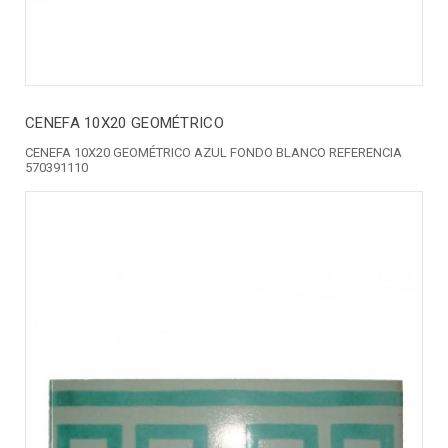
CENEFA 10X20 GEOMÉTRICO
CENEFA 10X20 GEOMÉTRICO AZUL FONDO BLANCO REFERENCIA
570391110