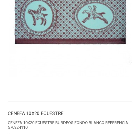
CENEFA 10X20 ECUESTRE
CENEFA 10X20 ECUESTRE BURDEOS FONDO BLANCO REFERENCIA
570324110