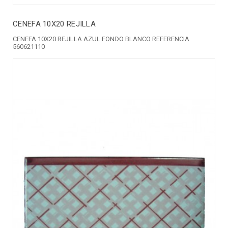
CENEFA 10X20 REJILLA
CENEFA 10X20 REJILLA AZUL FONDO BLANCO REFERENCIA
560621110