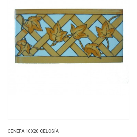
CENEFA 10X20 CELOSÍA