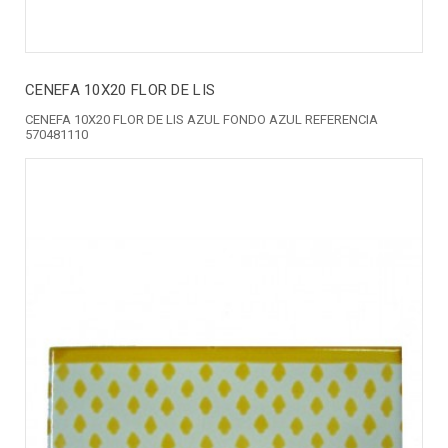
CENEFA 10X20 FLOR DE LIS
CENEFA 10X20 FLOR DE LIS AZUL FONDO AZUL REFERENCIA
570481110