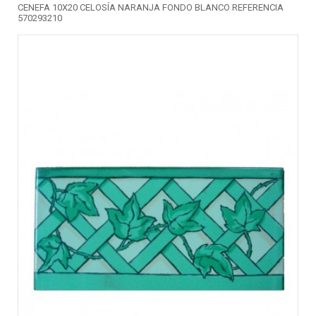
CENEFA 10X20 CELOSÍA NARANJA FONDO BLANCO REFERENCIA
570293210