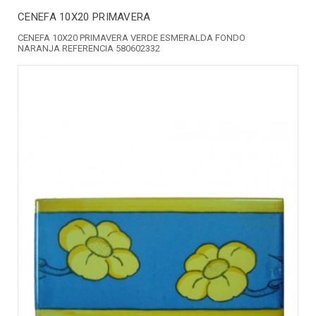
CENEFA 10X20 PRIMAVERA
CENEFA 10X20 PRIMAVERA VERDE ESMERALDA FONDO
NARANJA REFERENCIA 580602332