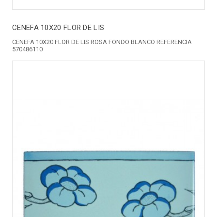
CENEFA 10X20 FLOR DE LIS
CENEFA 10X20 FLOR DE LIS ROSA FONDO BLANCO REFERENCIA
570486110