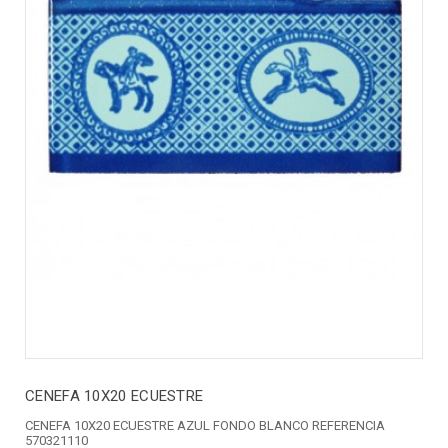
CENEFA 10X20 ECUESTRE
CENEFA 10X20 ECUESTRE AZUL FONDO BLANCO REFERENCIA
570321110