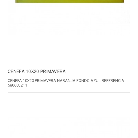
CENEFA 10X20 PRIMAVERA
CENEFA 10X20 PRIMAVERA NARANJA FONDO AZUL REFERENCIA
580603211