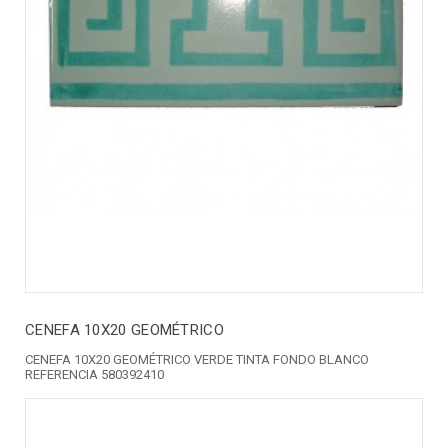
CENEFA 10X20 GEOMÉTRICO
CENEFA 10X20 GEOMÉTRICO VERDE TINTA FONDO BLANCO
REFERENCIA 580392410