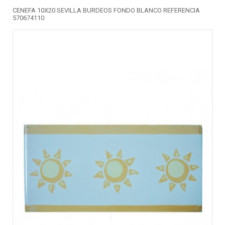
CENEFA 10X20 SEVILLA BURDEOS FONDO BLANCO REFERENCIA
570674110