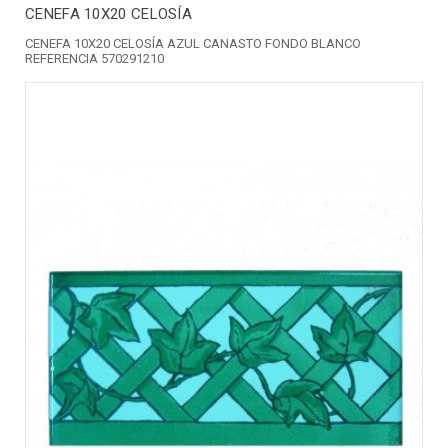
CENEFA 10X20 CELOSÍA
CENEFA 10X20 CELOSÍA AZUL CANASTO FONDO BLANCO
REFERENCIA 570291210