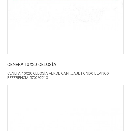
CENEFA 10X20 CELOSÍA
CENEFA 10X20 CELOSÍA VERDE CARRUAJE FONDO BLANCO
REFERENCIA 570292210