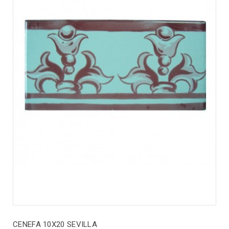
CENEFA 10X20 SEVILLA