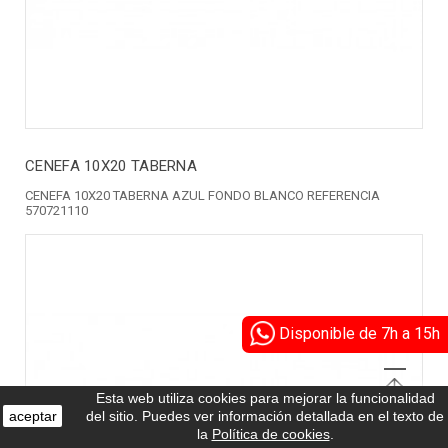
CENEFA 10X20 TABERNA
CENEFA 10X20 TABERNA AZUL FONDO BLANCO REFERENCIA
570721110
Disponible de 7h a 15h
Esta web utiliza cookies para mejorar la funcionalidad
aceptar
del sitio. Puedes ver información detallada en el texto de
la
Política de cookies
.