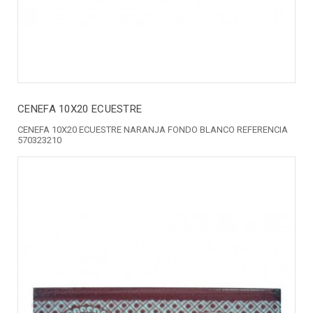
CENEFA 10X20 ECUESTRE
CENEFA 10X20 ECUESTRE NARANJA FONDO BLANCO REFERENCIA
570323210