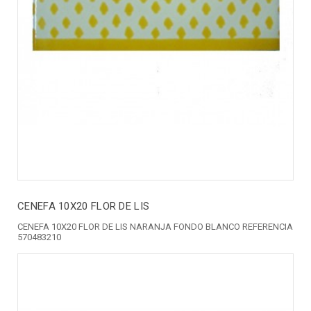
CENEFA 10X20 FLOR DE LIS
CENEFA 10X20 FLOR DE LIS NARANJA FONDO BLANCO REFERENCIA
570483210