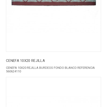
CENEFA 10X20 REJILLA
CENEFA 10X20 REJILLA BURDEOS FONDO BLANCO REFERENCIA
560624110