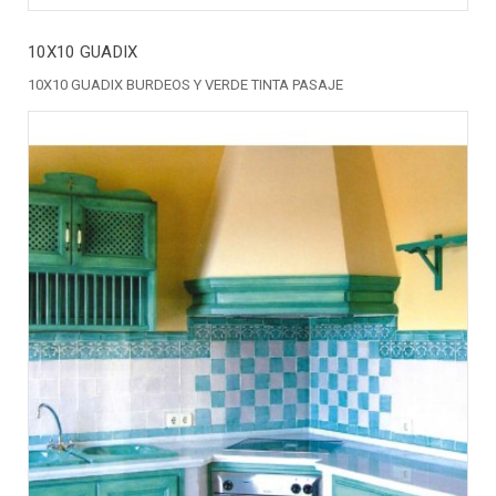
10X10 GUADIX
10X10 GUADIX BURDEOS Y VERDE TINTA PASAJE