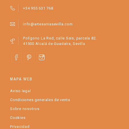
+34 955 631 768
info@artesaniasevilla.com
Polígono La Red, calle Seis, parcela 82.
41500 Alcalá de Guadaíra, Sevilla
MAPA WEB
Aviso legal
Condiciones generales de venta
Sobre nosotros
Cookies
Privacidad