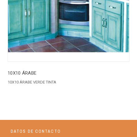
10X10 ÁRABE
10X10 ÁRABE VERDE TINTA
DATOS DE CONTACTO