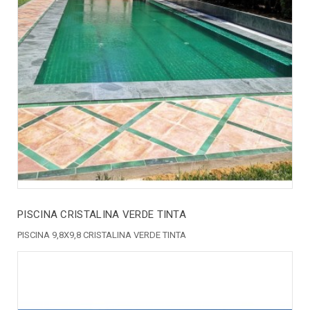
PISCINA CRISTALINA VERDE TINTA
PISCINA 9,8X9,8 CRISTALINA VERDE TINTA