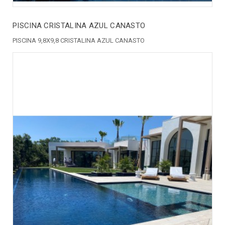
PISCINA CRISTALINA AZUL CANASTO
PISCINA 9,8X9,8 CRISTALINA AZUL CANASTO