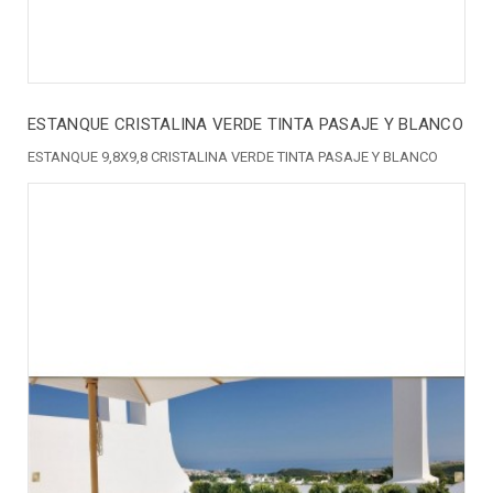
ESTANQUE CRISTALINA VERDE TINTA PASAJE Y BLANCO
ESTANQUE 9,8X9,8 CRISTALINA VERDE TINTA PASAJE Y BLANCO