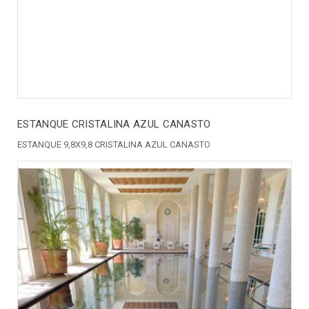
ESTANQUE CRISTALINA AZUL CANASTO
ESTANQUE 9,8X9,8 CRISTALINA AZUL CANASTO