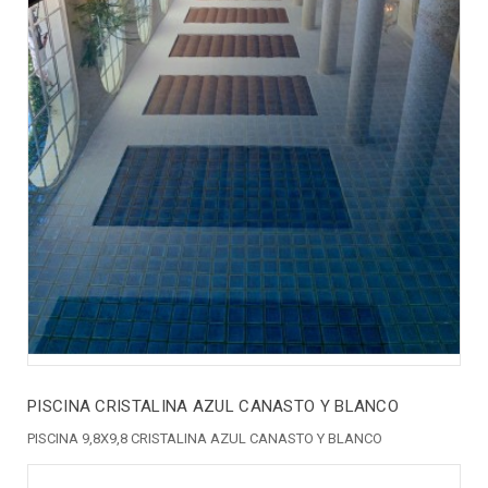
PISCINA CRISTALINA AZUL CANASTO Y BLANCO
PISCINA 9,8X9,8 CRISTALINA AZUL CANASTO Y BLANCO