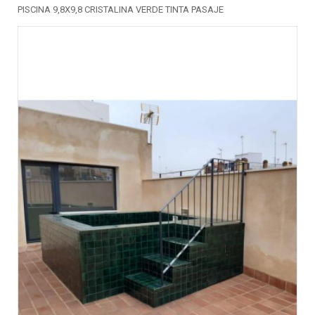
PISCINA 9,8X9,8 CRISTALINA VERDE TINTA PASAJE