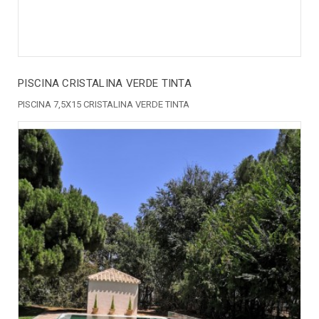
PISCINA CRISTALINA VERDE TINTA
PISCINA 7,5X15 CRISTALINA VERDE TINTA