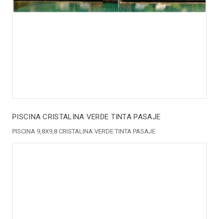
PISCINA CRISTALINA VERDE TINTA PASAJE
PISCINA 9,8X9,8 CRISTALINA VERDE TINTA PASAJE