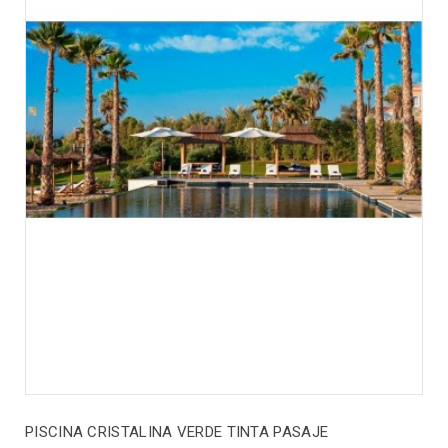
PISCINA CRISTALINA VERDE TINTA PASAJE