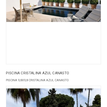
PISCINA CRISTALINA AZUL CANASTO
PISCINA 9,8X9,8 CRISTALINA AZUL CANASTO