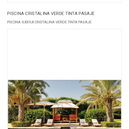
PISCINA CRISTALINA VERDE TINTA PASAJE
PISCINA 9,8X9,8 CRISTALINA VERDE TINTA PASAJE