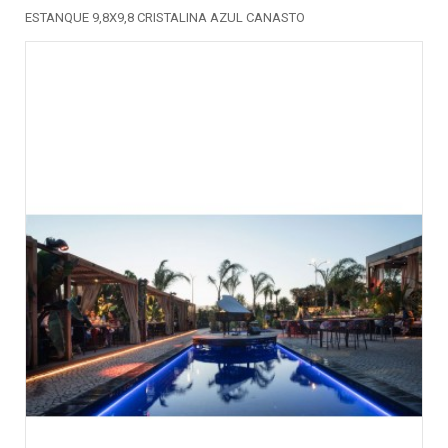
ESTANQUE 9,8X9,8 CRISTALINA AZUL CANASTO