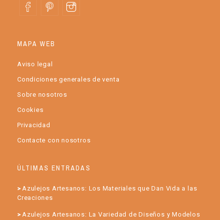
MAPA WEB
Aviso legal
Condiciones generales de venta
Sobre nosotros
Cookies
Privacidad
Contacte con nosotros
ÚLTIMAS ENTRADAS
Azulejos Artesanos: Los Materiales que Dan Vida a las
Creaciones
Azulejos Artesanos: La Variedad de Diseños y Modelos