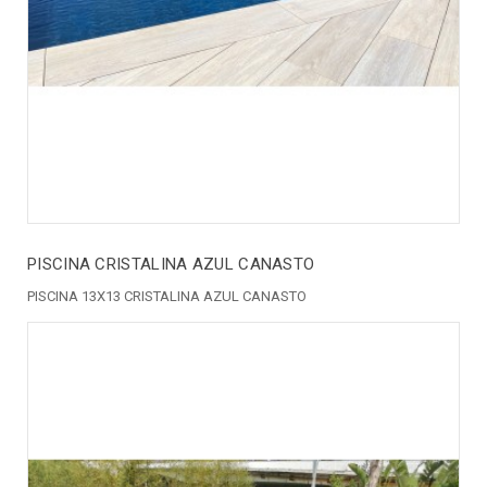
PISCINA CRISTALINA AZUL CANASTO
PISCINA 13X13 CRISTALINA AZUL CANASTO