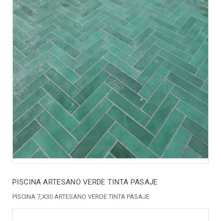
PISCINA ARTESANO VERDE TINTA PASAJE
PISCINA 7,X30 ARTESANO VERDE TINTA PASAJE