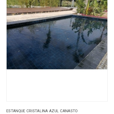
ESTANQUE CRISTALINA AZUL CANASTO