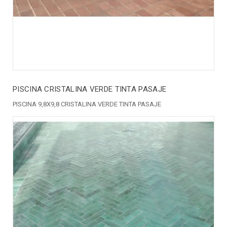
PISCINA CRISTALINA VERDE TINTA PASAJE
PISCINA 9,8X9,8 CRISTALINA VERDE TINTA PASAJE