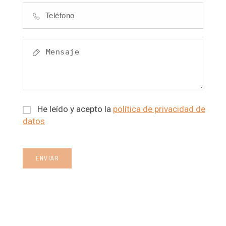
He leído y acepto la
política de privacidad de
datos
ENVIAR