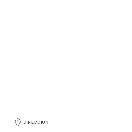
DIRECCIÓN