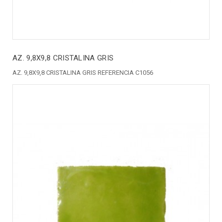
AZ. 9,8X9,8 CRISTALINA GRIS
AZ. 9,8X9,8 CRISTALINA GRIS REFERENCIA C1056