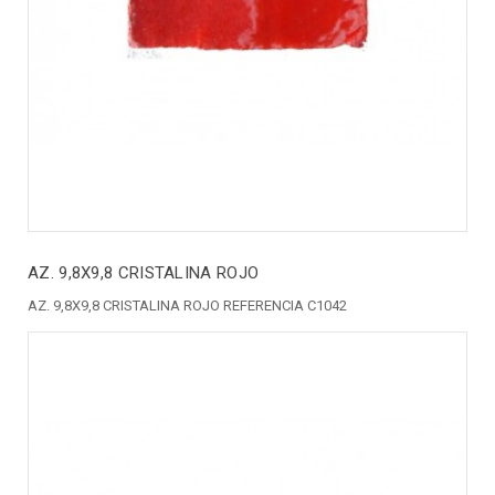
AZ. 9,8X9,8 CRISTALINA ROJO
AZ. 9,8X9,8 CRISTALINA ROJO REFERENCIA C1042