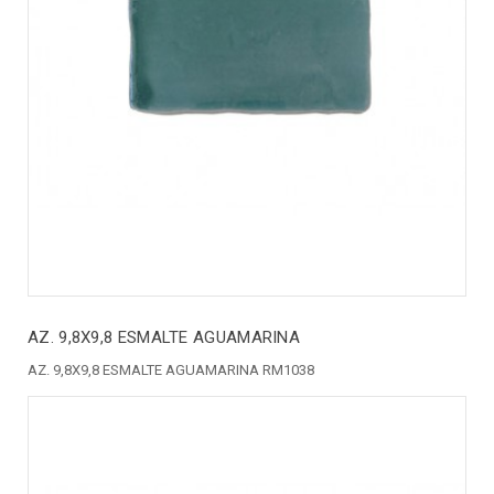
AZ. 9,8X9,8 ESMALTE AGUAMARINA
AZ. 9,8X9,8 ESMALTE AGUAMARINA RM1038