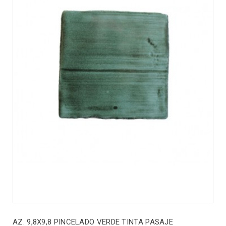
AZ. 9,8X9,8 PINCELADO VERDE TINTA PASAJE