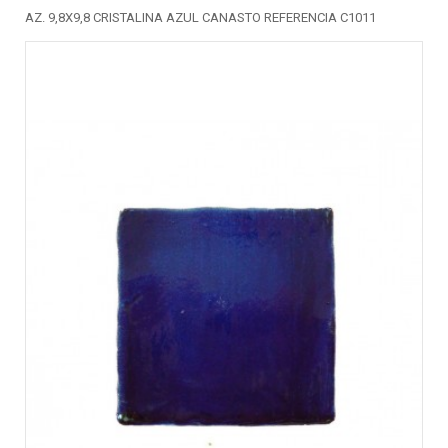
AZ. 9,8X9,8 CRISTALINA AZUL CANASTO REFERENCIA C1011