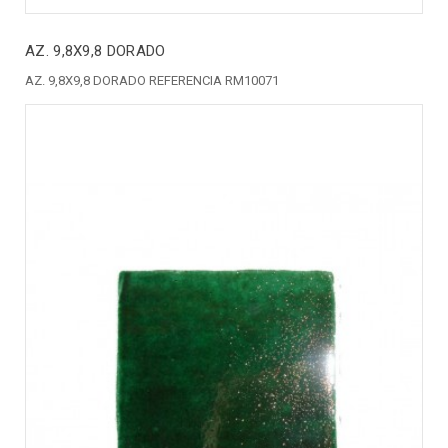
AZ. 9,8X9,8 DORADO
AZ. 9,8X9,8 DORADO REFERENCIA RM10071