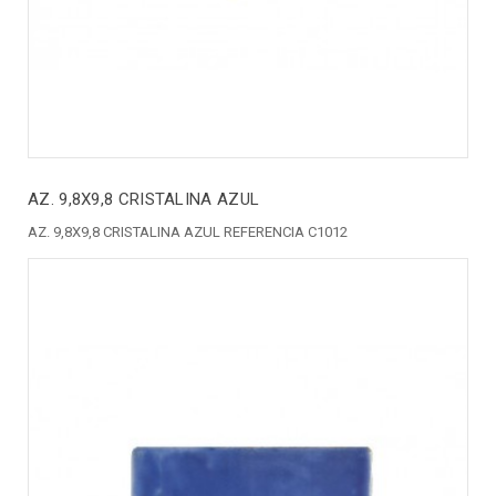
AZ. 9,8X9,8 CRISTALINA AZUL
AZ. 9,8X9,8 CRISTALINA AZUL REFERENCIA C1012