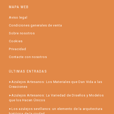
MAPA WEB
Aviso legal
Condiciones generales de venta
Sobre nosotros
Cookies
Privacidad
Contacte con nosotros
ÚLTIMAS ENTRADAS
Azulejos Artesanos: Los Materiales que Dan Vida a las
Creaciones
Azulejos Artesanos: La Variedad de Diseños y Modelos
que los Hacen Únicos
Los azulejos sevillanos: un elemento de la arquitectura
histórica de la ciudad