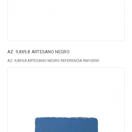
AZ. 9,8X9,8 ARTESANO NEGRO
AZ. 9,8X9,8 ARTESANO NEGRO REFERENCIA RM10050