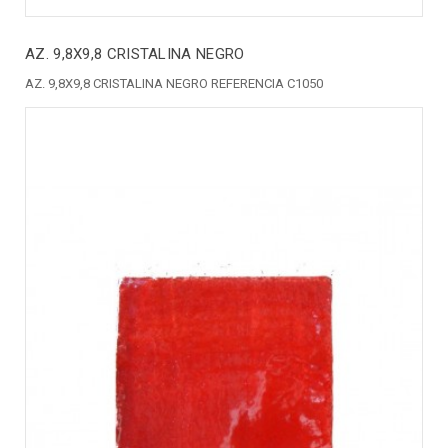
AZ. 9,8X9,8 CRISTALINA NEGRO
AZ. 9,8X9,8 CRISTALINA NEGRO REFERENCIA C1050