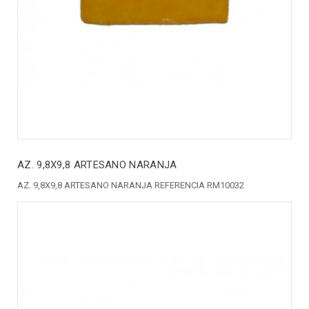
AZ. 9,8X9,8 ARTESANO NARANJA
AZ. 9,8X9,8 ARTESANO NARANJA REFERENCIA RM10032