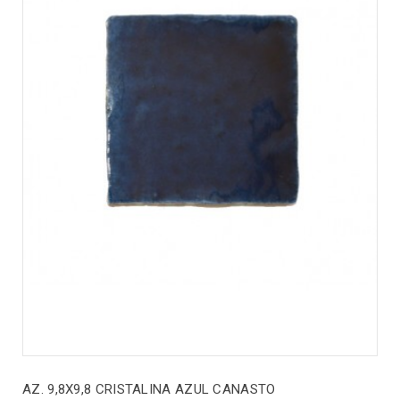
AZ. 9,8X9,8 CRISTALINA AZUL CANASTO