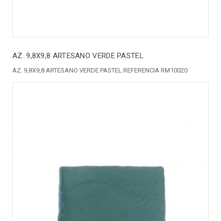
AZ. 9,8X9,8 ARTESANO VERDE PASTEL
AZ. 9,8X9,8 ARTESANO VERDE PASTEL REFERENCIA RM10020