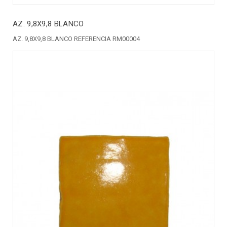
AZ. 9,8X9,8 BLANCO
AZ. 9,8X9,8 BLANCO REFERENCIA RM00004