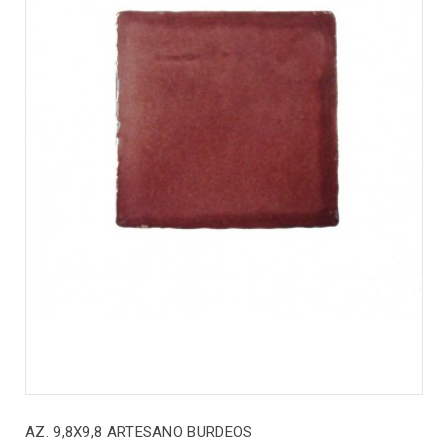
AZ. 9,8X9,8 ARTESANO BURDEOS