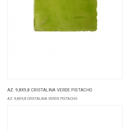
AZ. 9,8X9,8 CRISTALINA VERDE PISTACHO
AZ. 9,8X9,8 CRISTALINA VERDE PISTACHO