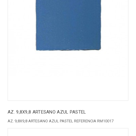
AZ. 9,8X9,8 ARTESANO AZUL PASTEL
AZ. 9,8X9,8 ARTESANO AZUL PASTEL REFERENCIA RM10017