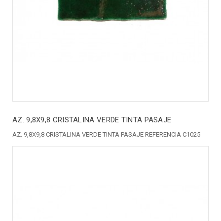
AZ. 9,8X9,8 CRISTALINA VERDE TINTA PASAJE
AZ. 9,8X9,8 CRISTALINA VERDE TINTA PASAJE REFERENCIA C1025