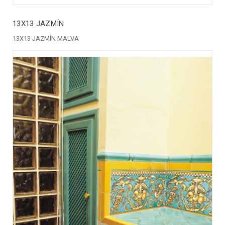
13X13 JAZMÍN
13X13 JAZMÍN MALVA