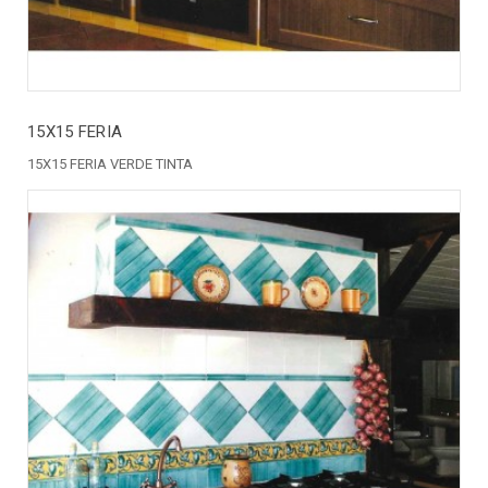
15X15 FERIA
15X15 FERIA VERDE TINTA