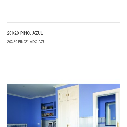
20X20 PINC. AZUL
20X20 PINCELADO AZUL