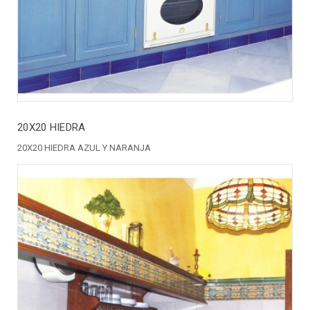
20X20 HIEDRA
20X20 HIEDRA AZUL Y NARANJA