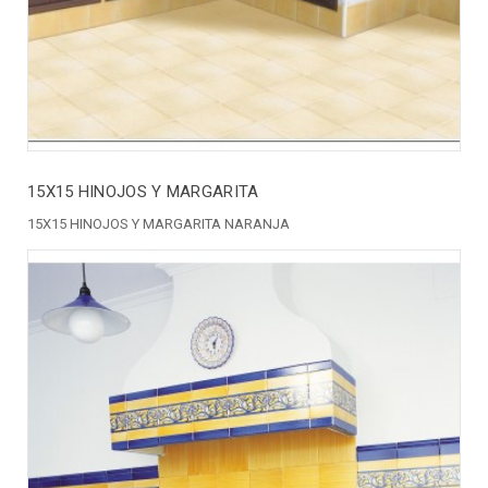
15X15 HINOJOS Y MARGARITA
15X15 HINOJOS Y MARGARITA NARANJA