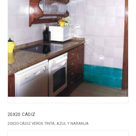
20X20 CÁDIZ
20X20 CÁDIZ VERDE TINTA, AZUL Y NARANJA