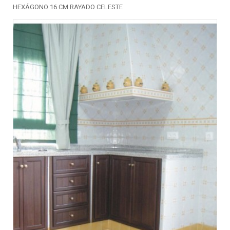
HEXÁGONO 16 CM RAYADO CELESTE