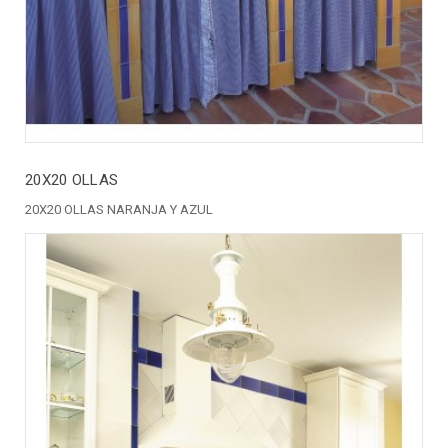
20X20 OLLAS
20X20 OLLAS NARANJA Y AZUL