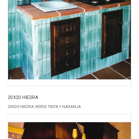
20X20 HIEDRA
20X20 HIEDRA VERDE TINTA Y NARANJA