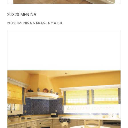
20X20 MENINA
20X20 MENINA NARANJA Y AZUL