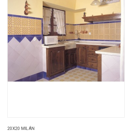
20X20 MILÁN