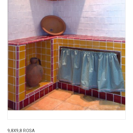
9,8X9,8 ROSA