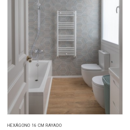
HEXÁGONO 16 CM RAYADO