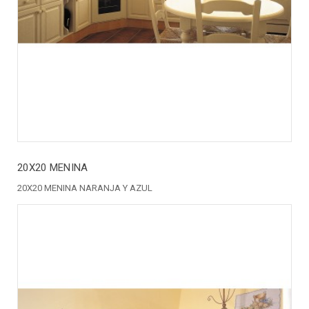
20X20 MENINA
20X20 MENINA NARANJA Y AZUL