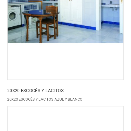
20X20 ESCOCÉS Y LACITOS
20X20 ESCOCÉS Y LACITOS AZUL Y BLANCO