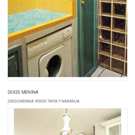
20X20 MENINA
20X20 MENINA VERDE TINTA Y NARANJA