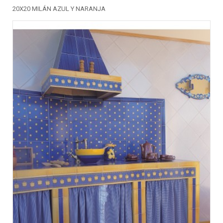
20X20 MILÁN AZUL Y NARANJA