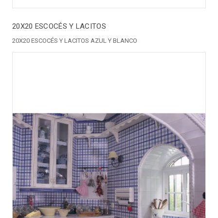
20X20 ESCOCÉS Y LACITOS
20X20 ESCOCÉS Y LACITOS AZUL Y BLANCO