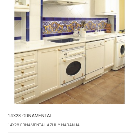
14X28 ORNAMENTAL
14X28 ORNAMENTAL AZUL Y NARANJA