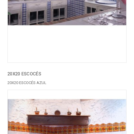
20X20 ESCOCÉS
20X20 ESCOCÉS AZUL