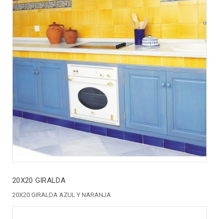
20X20 GIRALDA
20X20 GIRALDA AZUL Y NARANJA