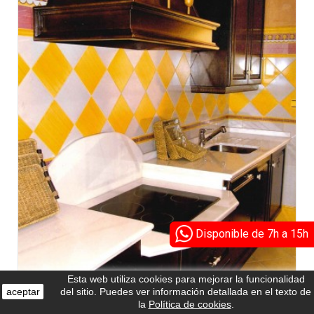
Disponible de 7h a 15h
Esta web utiliza cookies para mejorar la funcionalidad
aceptar
del sitio. Puedes ver información detallada en el texto de
la
Política de cookies
.