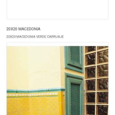
20X20 MACEDONIA
20X20 MACEDONIA VERDE CARRUAJE