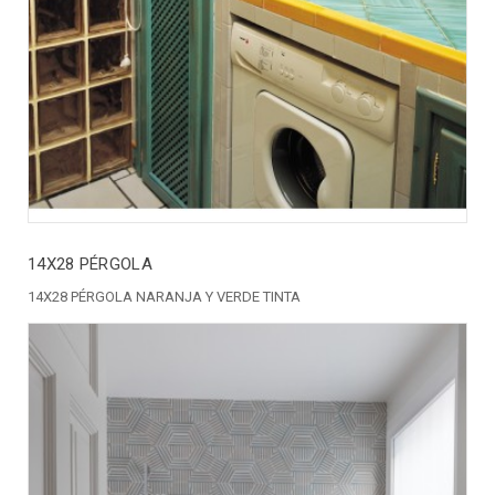
14X28 PÉRGOLA
14X28 PÉRGOLA NARANJA Y VERDE TINTA