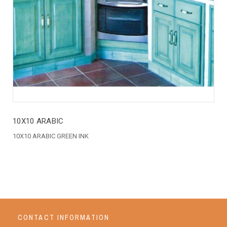
10X10 ARABIC
10X10 ARABIC GREEN INK
CONTACT INFORMATION