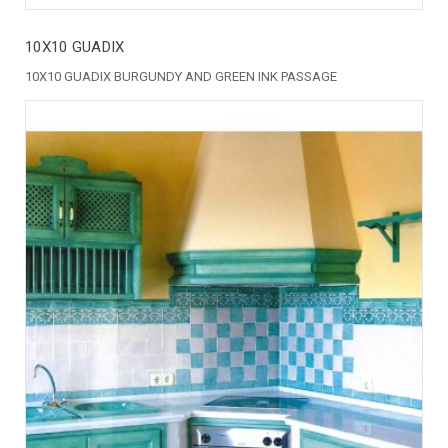
10X10 GUADIX
10X10 GUADIX BURGUNDY AND GREEN INK PASSAGE