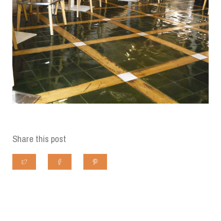
Share this post