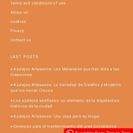
Terms and conditions of use
About us
cookies
Privacy
Contact us
LAST POSTS
Azulejos Artesanos: Los Materiales que Dan Vida a las
Creaciones
Azulejos Artesanos: La Variedad de Diseños y Modelos
que los Hacen Únicos
Los azulejos sevillanos: un elemento de la arquitectura
histórica de la ciudad
Azulejos Artesanos: Una Joya para su Hogar
Consejos para el mantenimiento del gres porcelánico