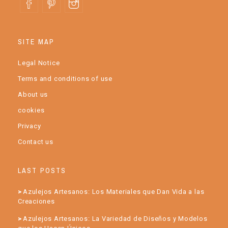
SITE MAP
Legal Notice
Terms and conditions of use
About us
cookies
Privacy
Contact us
LAST POSTS
Azulejos Artesanos: Los Materiales que Dan Vida a las
Creaciones
Azulejos Artesanos: La Variedad de Diseños y Modelos