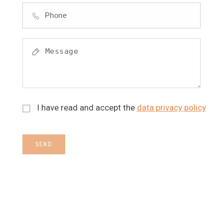
I have read and accept the
data privacy policy
SEND