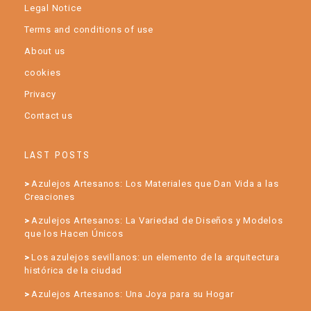
Legal Notice
Terms and conditions of use
About us
cookies
Privacy
Contact us
LAST POSTS
Azulejos Artesanos: Los Materiales que Dan Vida a las
Creaciones
Azulejos Artesanos: La Variedad de Diseños y Modelos
que los Hacen Únicos
Los azulejos sevillanos: un elemento de la arquitectura
histórica de la ciudad
Azulejos Artesanos: Una Joya para su Hogar