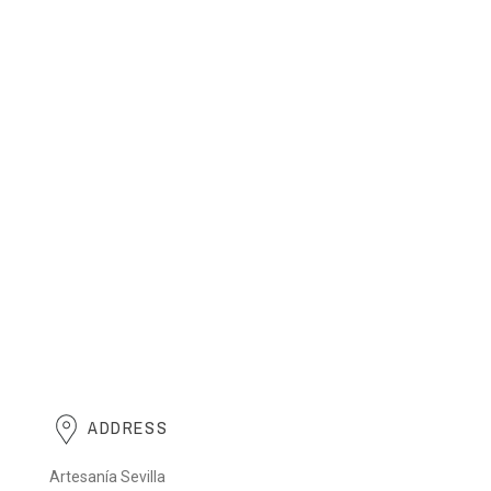
ADDRESS
Artesanía Sevilla