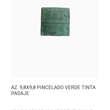
AZ. 9,8X9,8 PINCELADO VERDE TINTA
PASAJE