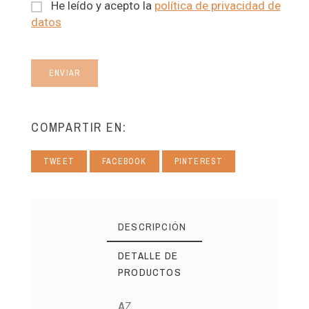
He leído y acepto la
política de privacidad de
datos
ENVIAR
COMPARTIR EN:
TWEET
FACEBOOK
PINTEREST
DESCRIPCIÓN
DETALLE DE
PRODUCTOS
AZ.