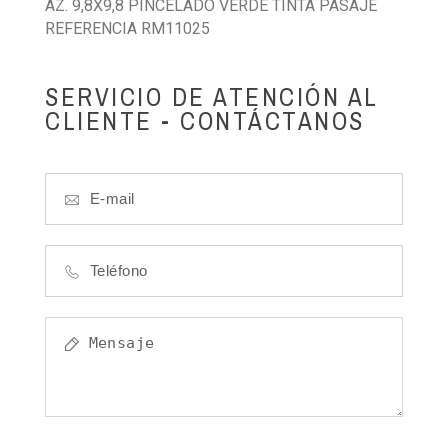
AZ. 9,8X9,8 PINCELADO VERDE TINTA PASAJE
REFERENCIA RM11025
SERVICIO DE ATENCIÓN AL
CLIENTE - CONTÁCTANOS