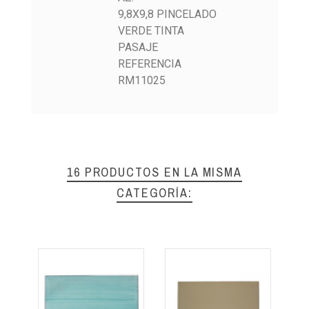
9,8X9,8 PINCELADO
VERDE TINTA
PASAJE
REFERENCIA
RM11025
16 PRODUCTOS EN LA MISMA
CATEGORÍA: