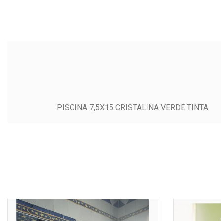
PISCINA 7,5X15 CRISTALINA VERDE TINTA