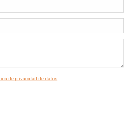
tica de privacidad de datos