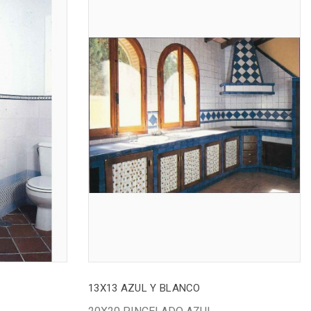
13X13 AZUL Y BLANCO