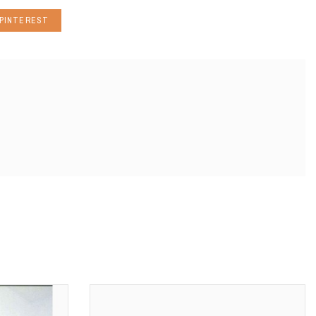
PINTEREST