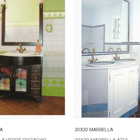
LA
20X20 MARBELLA