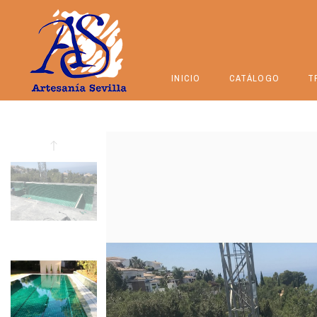
INICIO
CATÁLOGO
T