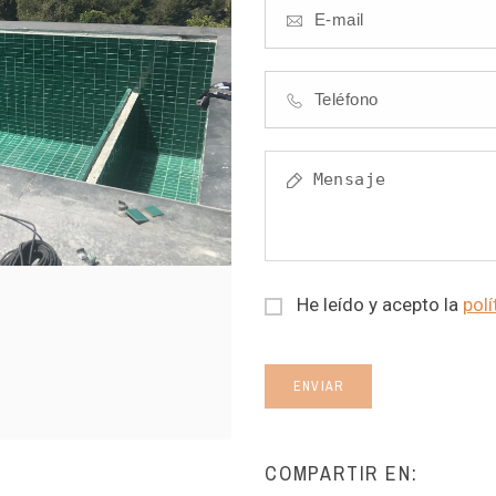
He leído y acepto la
polí
ENVIAR
COMPARTIR EN: