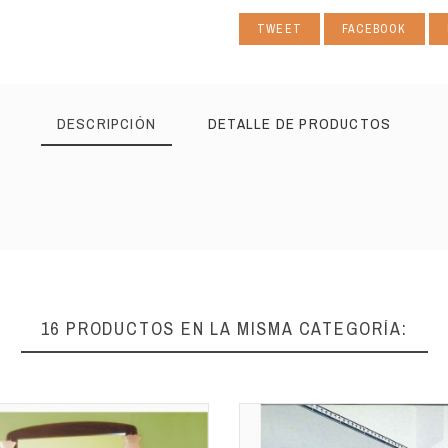
TWEET
FACEBOOK
DESCRIPCIÓN
DETALLE DE PRODUCTOS
16 PRODUCTOS EN LA MISMA CATEGORÍA: