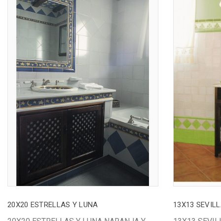
20X20 ESTRELLAS Y LUNA
13X13 SEVIL