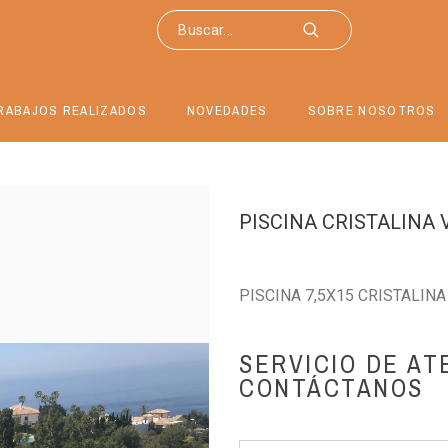
RABAJOS REALIZADOS
NOVEDADES
SOBRE NOSOTROS
PISCINA CRISTALINA 
PISCINA 7,5X15 CRISTALINA
SERVICIO DE AT
CONTÁCTANOS