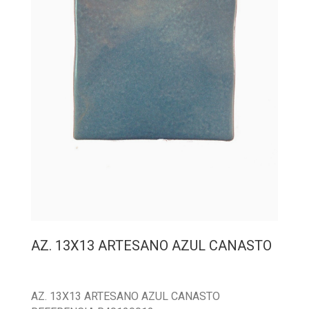
AZ. 13X13 ARTESANO AZUL CANASTO
AZ. 13X13 ARTESANO AZUL CANASTO