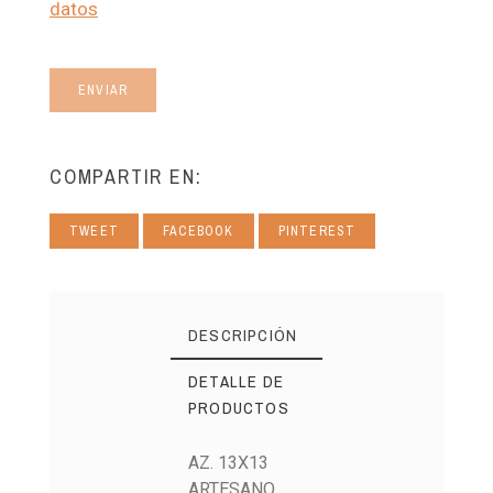
datos
ENVIAR
COMPARTIR EN:
TWEET
FACEBOOK
PINTEREST
DESCRIPCIÓN
DETALLE DE
PRODUCTOS
AZ. 13X13
ARTESANO