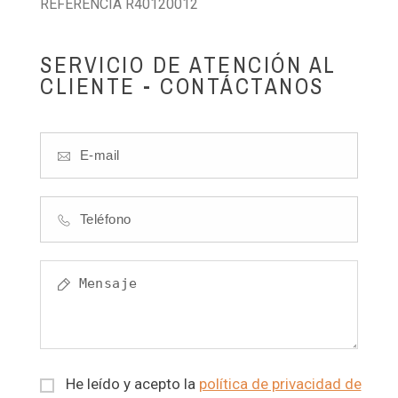
REFERENCIA R40120012
SERVICIO DE ATENCIÓN AL
CLIENTE - CONTÁCTANOS
He leído y acepto la
política de privacidad de