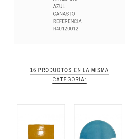
AZUL
CANASTO
REFERENCIA
R40120012
16 PRODUCTOS EN LA MISMA
CATEGORÍA: