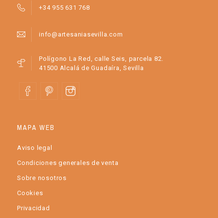
+34 955 631 768
info@artesaniasevilla.com
Polígono La Red, calle Seis, parcela 82.
41500 Alcalá de Guadaíra, Sevilla
MAPA WEB
Aviso legal
Condiciones generales de venta
Sobre nosotros
Cookies
Privacidad