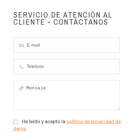
SERVICIO DE ATENCIÓN AL
CLIENTE - CONTÁCTANOS
He leído y acepto la
política de privacidad de
datos