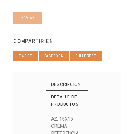
ENVIAR
COMPARTIR EN:
TWEET
FACEBOOK
PINTEREST
DESCRIPCIÓN
DETALLE DE
PRODUCTOS
AZ. 15X15
CREMA
REFERENCIA