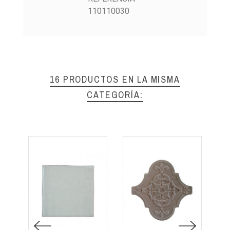
110110030
16 PRODUCTOS EN LA MISMA
CATEGORÍA: