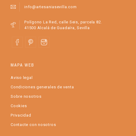
info@artesaniasevilla.com
Polígono La Red, calle Seis, parcela 82.
41500 Alcalá de Guadaíra, Sevilla
MAPA WEB
Aviso legal
Condiciones generales de venta
Sobre nosotros
Cookies
Privacidad
Contacte con nosotros