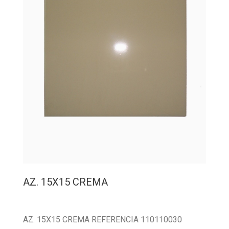
AZ. 15X15 CREMA
AZ. 15X15 CREMA REFERENCIA 110110030