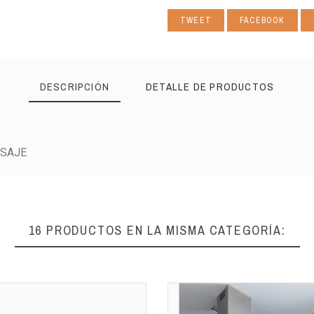
TWEET
FACEBOOK
DESCRIPCIÓN
DETALLE DE PRODUCTOS
ASAJE
16 PRODUCTOS EN LA MISMA CATEGORÍA: