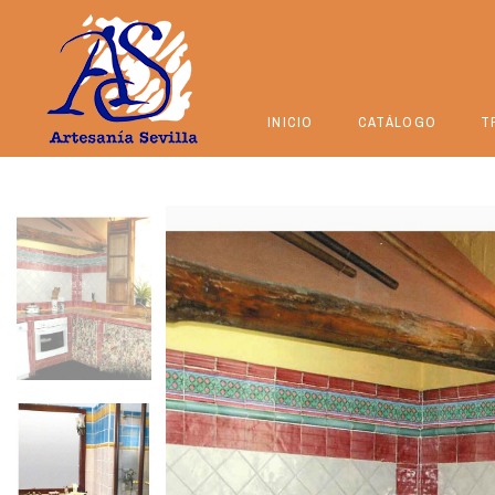
INICIO
CATÁLOGO
T