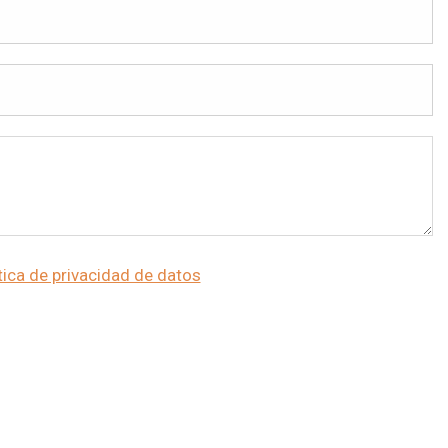
tica de privacidad de datos