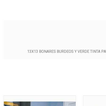
13X13 BONARES BURDEOS Y VERDE TINTA P