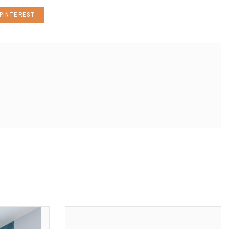
PINTEREST