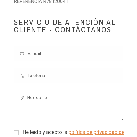
REFERENCIA R78120041
SERVICIO DE ATENCIÓN AL
CLIENTE - CONTÁCTANOS
He leído y acepto la
política de privacidad de