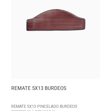
REMATE 5X13 BURDEOS
REMATE 5X13 PINCELADO BURDEOS