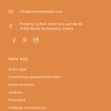
info@artesaniasevilla.com
Polígono La Red, calle Seis, parcela 82.
41500 Alcalá de Guadaíra, Sevilla
MAPA WEB
Aviso legal
Condiciones generales de venta
Sobre nosotros
Cookies
Privacidad
Contacte con nosotros