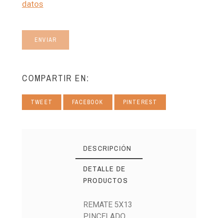
datos
ENVIAR
COMPARTIR EN:
TWEET
FACEBOOK
PINTEREST
DESCRIPCIÓN
DETALLE DE
PRODUCTOS
REMATE 5X13
PINCELADO