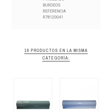
BURDEOS
REFERENCIA
R78120041
16 PRODUCTOS EN LA MISMA
CATEGORÍA: