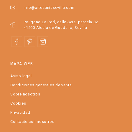
info@artesaniasevilla.com
Polígono La Red, calle Seis, parcela 82.
41500 Alcalá de Guadaíra, Sevilla
MAPA WEB
Aviso legal
Condiciones generales de venta
Sobre nosotros
Cookies
Privacidad
Contacte con nosotros