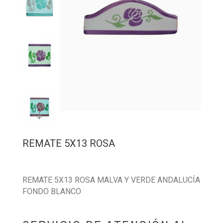
REMATE 5X13 ROSA
REMATE 5X13 ROSA MALVA Y VERDE ANDALUCÍA
FONDO BLANCO