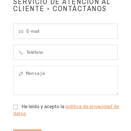
SERVICIO DE ATENCIÓN AL
CLIENTE - CONTÁCTANOS
He leído y acepto la
política de privacidad de
datos