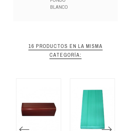
FONDO
BLANCO
16 PRODUCTOS EN LA MISMA
CATEGORÍA: