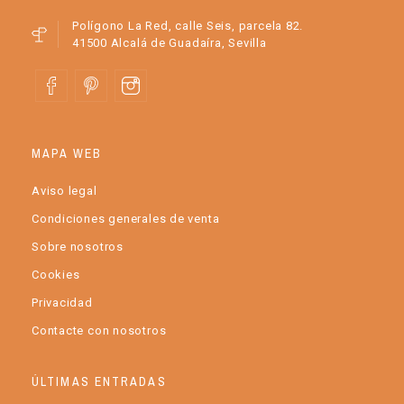
Polígono La Red, calle Seis, parcela 82.
41500 Alcalá de Guadaíra, Sevilla
MAPA WEB
Aviso legal
Condiciones generales de venta
Sobre nosotros
Cookies
Privacidad
Contacte con nosotros
ÚLTIMAS ENTRADAS