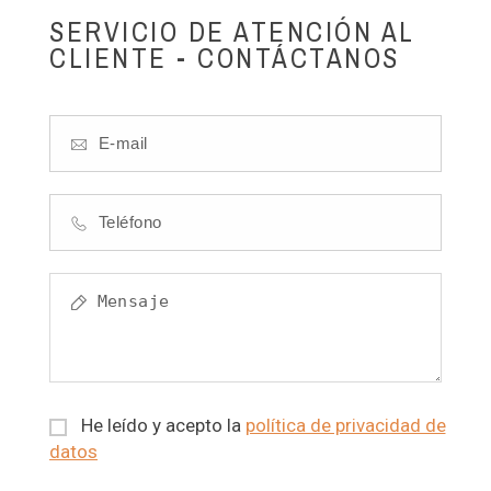
SERVICIO DE ATENCIÓN AL
CLIENTE - CONTÁCTANOS
He leído y acepto la
política de privacidad de
datos