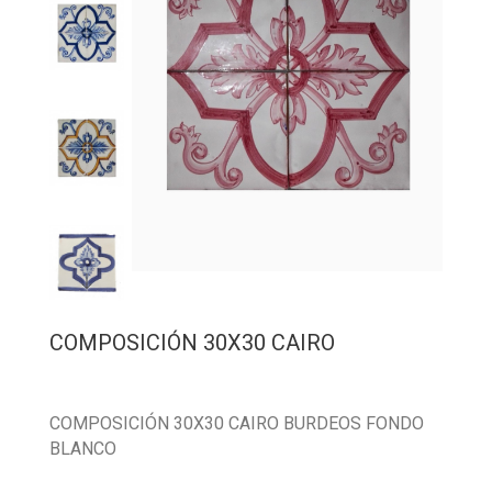
COMPOSICIÓN 30X30 CAIRO
COMPOSICIÓN 30X30 CAIRO BURDEOS FONDO
BLANCO