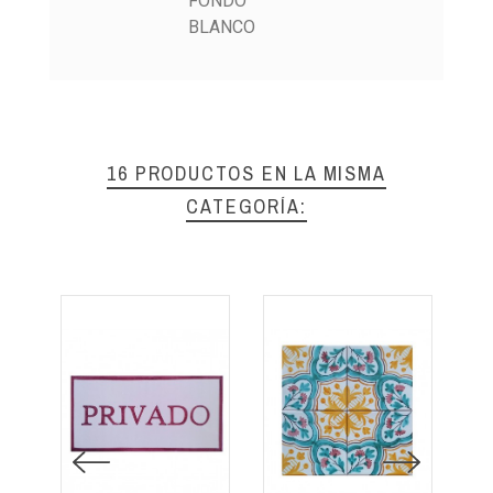
FONDO
BLANCO
16 PRODUCTOS EN LA MISMA
CATEGORÍA: