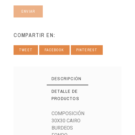
ENVIAR
COMPARTIR EN:
TWEET
FACEBOOK
PINTEREST
DESCRIPCIÓN
DETALLE DE
PRODUCTOS
COMPOSICIÓN
30X30 CAIRO
BURDEOS