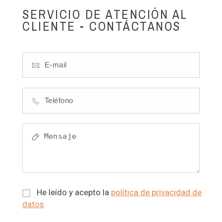
SERVICIO DE ATENCIÓN AL
CLIENTE - CONTÁCTANOS
He leído y acepto la
política de privacidad de
datos