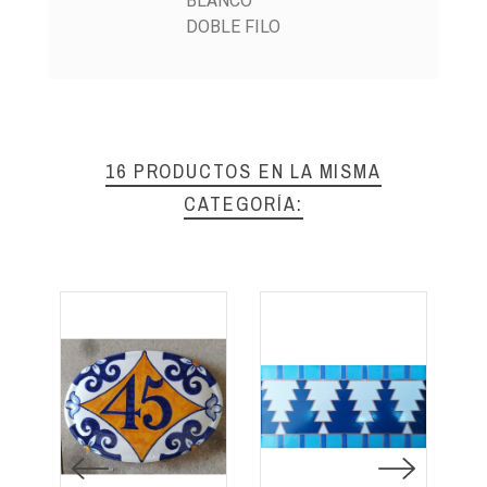
BLANCO
DOBLE FILO
16 PRODUCTOS EN LA MISMA
CATEGORÍA: