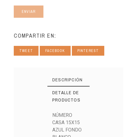
ENVIAR
COMPARTIR EN:
TWEET
FACEBOOK
PINTEREST
DESCRIPCIÓN
DETALLE DE
PRODUCTOS
NÚMERO
CASA 15X15
AZUL FONDO