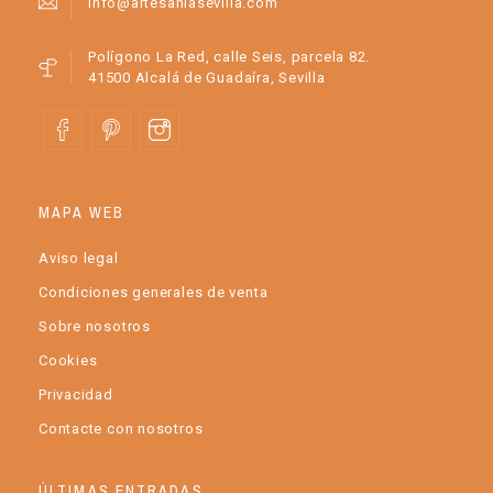
info@artesaniasevilla.com
Polígono La Red, calle Seis, parcela 82.
41500 Alcalá de Guadaíra, Sevilla
MAPA WEB
Aviso legal
Condiciones generales de venta
Sobre nosotros
Cookies
Privacidad
Contacte con nosotros
ÚLTIMAS ENTRADAS