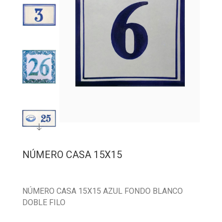
NÚMERO CASA 15X15
NÚMERO CASA 15X15 AZUL FONDO BLANCO
DOBLE FILO