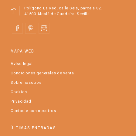
Polígono La Red, calle Seis, parcela 82.
41500 Alcalá de Guadaíra, Sevilla
MAPA WEB
Aviso legal
Condiciones generales de venta
Sobre nosotros
Cookies
Privacidad
Contacte con nosotros
ÚLTIMAS ENTRADAS