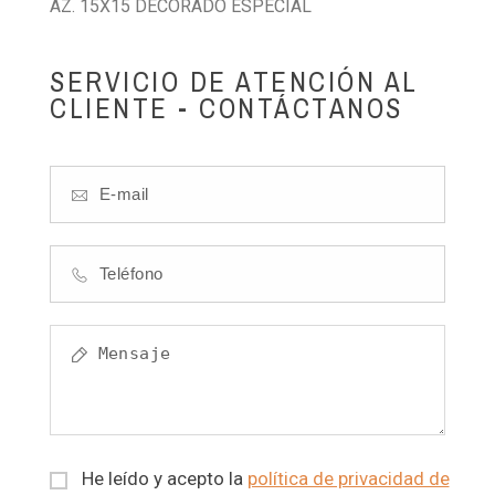
AZ. 15X15 DECORADO ESPECIAL
SERVICIO DE ATENCIÓN AL
CLIENTE - CONTÁCTANOS
He leído y acepto la
política de privacidad de