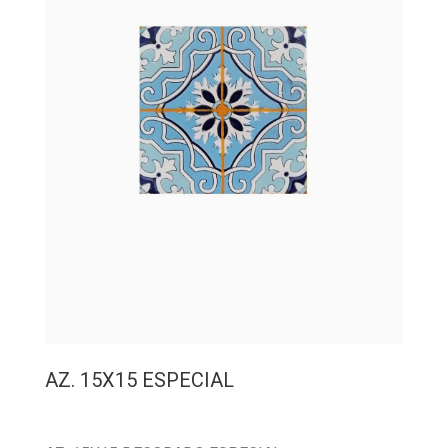
AZ. 15X15 ESPECIAL