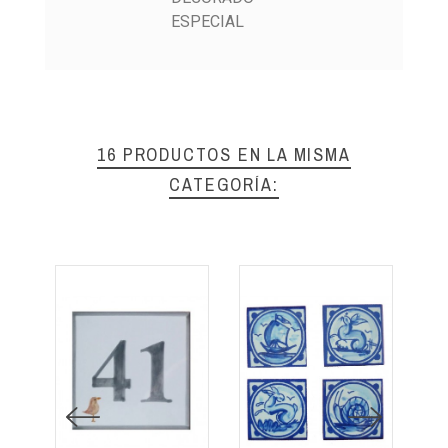
ESPECIAL
16 PRODUCTOS EN LA MISMA
CATEGORÍA: