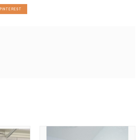
PINTEREST