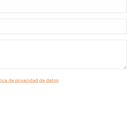
tica de privacidad de datos