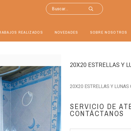
RABAJOS REALIZADOS
NOVEDADES
SOBRE NOSOTROS
20X20 ESTRELLAS Y 
20X20 ESTRELLAS Y LUNAS
SERVICIO DE AT
CONTÁCTANOS