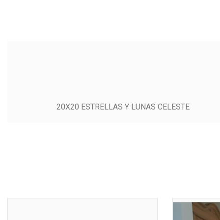
20X20 ESTRELLAS Y LUNAS CELESTE