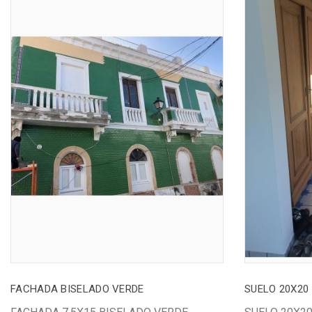
FACHADA BISELADO VERDE
SUELO 20X20