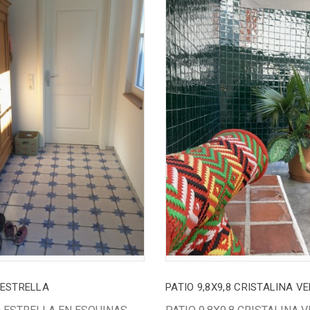
 ESTRELLA