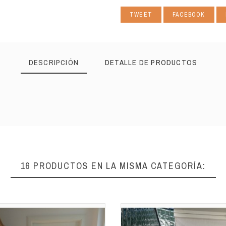
TWEET
FACEBOOK
DESCRIPCIÓN
DETALLE DE PRODUCTOS
16 PRODUCTOS EN LA MISMA CATEGORÍA: