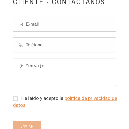
CLIENTE - CONTÁCTANOS
He leído y acepto la
política de privacidad de
datos
ENVIAR