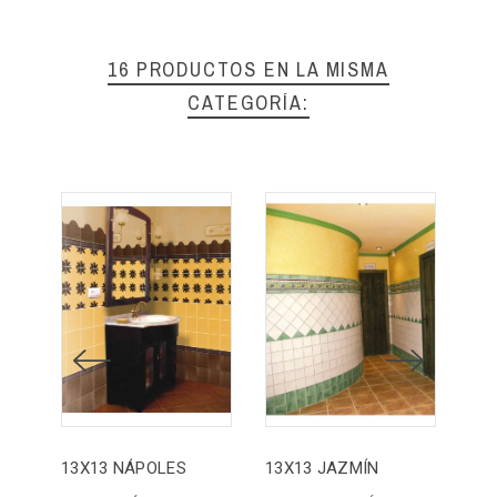
16 PRODUCTOS EN LA MISMA
CATEGORÍA:
13X13 NÁPOLES
13X13 JAZMÍN