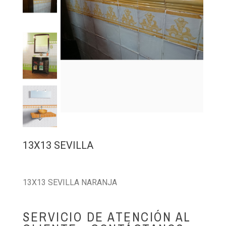
13X13 SEVILLA
13X13 SEVILLA NARANJA
SERVICIO DE ATENCIÓN AL