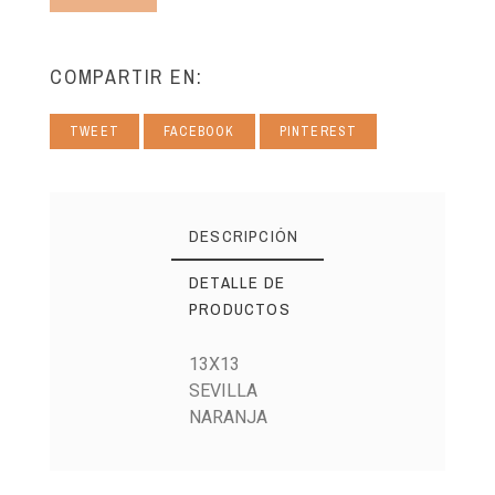
COMPARTIR EN:
TWEET
FACEBOOK
PINTEREST
DESCRIPCIÓN
DETALLE DE
PRODUCTOS
13X13
SEVILLA
NARANJA