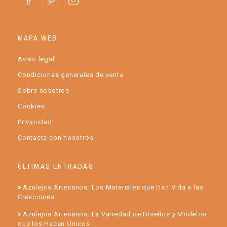
MAPA WEB
Aviso legal
Condiciones generales de venta
Sobre nosotros
Cookies
Privacidad
Contacte con nosotros
ÚLTIMAS ENTRADAS
Azulejos Artesanos: Los Materiales que Dan Vida a las
Creaciones
Azulejos Artesanos: La Variedad de Diseños y Modelos
que los Hacen Únicos