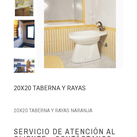
20X20 TABERNA Y RAYAS
20X20 TABERNA Y RAYAS NARANJA
SERVICIO DE ATENCIÓN AL