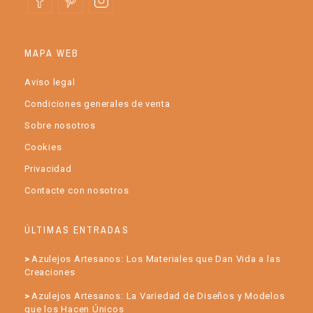
MAPA WEB
Aviso legal
Condiciones generales de venta
Sobre nosotros
Cookies
Privacidad
Contacte con nosotros
ÚLTIMAS ENTRADAS
Azulejos Artesanos: Los Materiales que Dan Vida a las
Creaciones
Azulejos Artesanos: La Variedad de Diseños y Modelos
que los Hacen Únicos