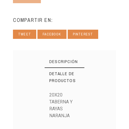
COMPARTIR EN:
TWEET
FACEBOOK
PINTEREST
DESCRIPCIÓN
DETALLE DE
PRODUCTOS
20X20
TABERNA Y
RAYAS
NARANJA