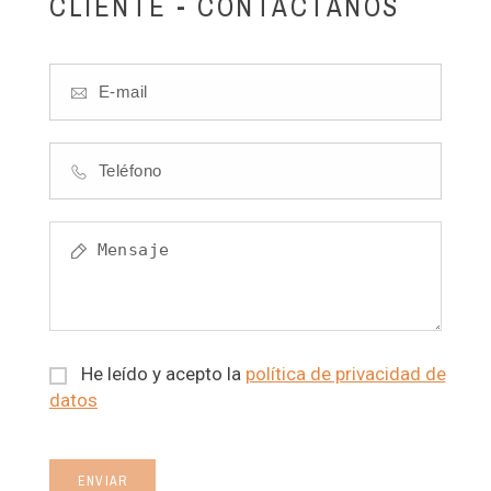
CLIENTE - CONTÁCTANOS
He leído y acepto la
política de privacidad de
datos
ENVIAR