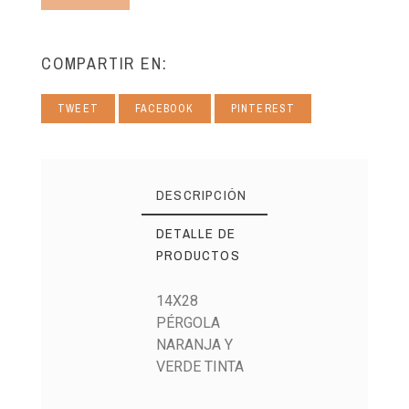
COMPARTIR EN:
TWEET
FACEBOOK
PINTEREST
DESCRIPCIÓN
DETALLE DE
PRODUCTOS
14X28
PÉRGOLA
NARANJA Y
VERDE TINTA