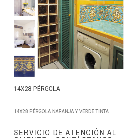
14X28 PÉRGOLA
14X28 PÉRGOLA NARANJA Y VERDE TINTA
SERVICIO DE ATENCIÓN AL