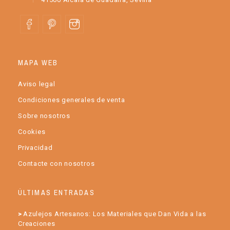
MAPA WEB
Aviso legal
Condiciones generales de venta
Sobre nosotros
Cookies
Privacidad
Contacte con nosotros
ÚLTIMAS ENTRADAS
Azulejos Artesanos: Los Materiales que Dan Vida a las
Creaciones