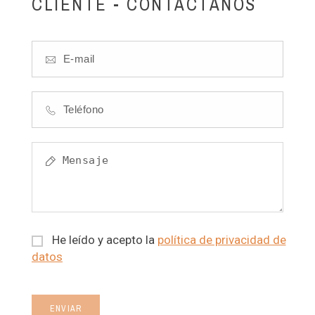
CLIENTE - CONTÁCTANOS
He leído y acepto la
política de privacidad de
datos
ENVIAR