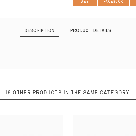
TWEET
FACEBOOK
DESCRIPTION
PRODUCT DETAILS
16 OTHER PRODUCTS IN THE SAME CATEGORY: