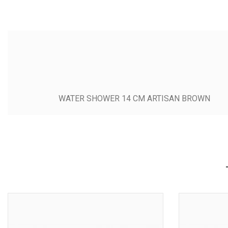
WATER SHOWER 14 CM ARTISAN BROWN