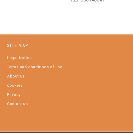
SITE MAP
Legal Notice
Terms and conditions of use
About us
cookies
Privacy
Contact us