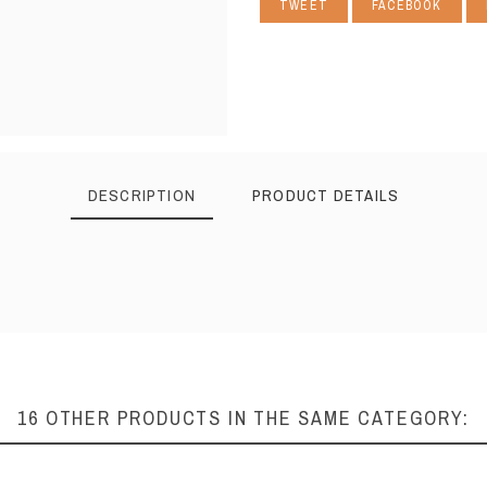
TWEET
FACEBOOK
DESCRIPTION
PRODUCT DETAILS
16 OTHER PRODUCTS IN THE SAME CATEGORY: