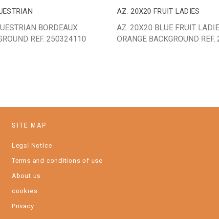
QUESTRIAN
AZ. 20X20 FRUIT LADIES
EQUESTRIAN BORDEAUX
AZ. 20X20 BLUE FRUIT LADI
ROUND REF. 250324110
ORANGE BACKGROUND REF. 
SITE MAP
Legal Notice
Terms and conditions of use
About us
cookies
Privacy