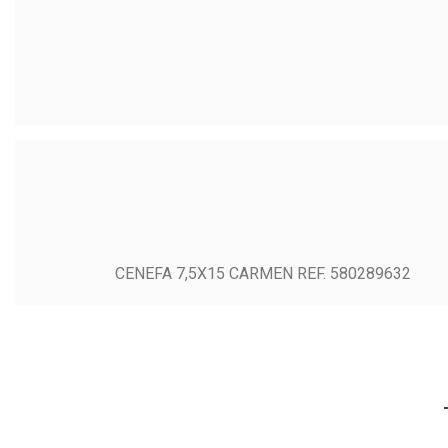
CENEFA 7,5X15 CARMEN REF. 580289632