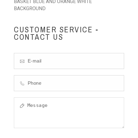
BASKET BLUE AND ORANGE WHITE
BACKGROUND
CUSTOMER SERVICE -
CONTACT US