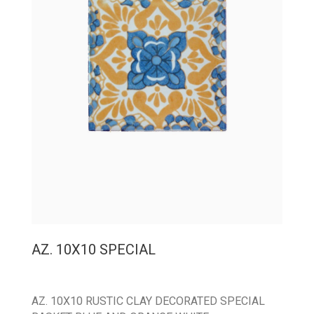
AZ. 10X10 SPECIAL
AZ. 10X10 RUSTIC CLAY DECORATED SPECIAL