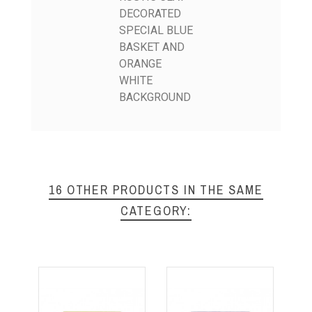
DECORATED
SPECIAL BLUE
BASKET AND
ORANGE
WHITE
BACKGROUND
16 OTHER PRODUCTS IN THE SAME
CATEGORY: