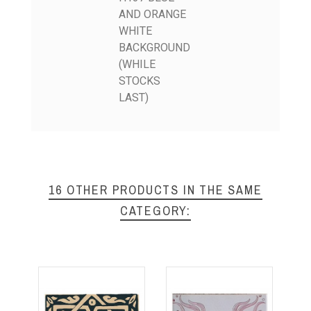
AND ORANGE
WHITE
BACKGROUND
(WHILE
STOCKS
LAST)
16 OTHER PRODUCTS IN THE SAME
CATEGORY: