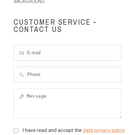
BACKGROUND
CUSTOMER SERVICE -
CONTACT US
I have read and accept the
data privacy policy