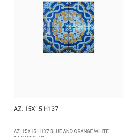
AZ. 15X15 H137
AZ. 15X15 H137 BLUE AND ORANGE WHITE