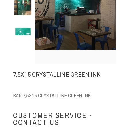
7,5X15 CRYSTALLINE GREEN INK
BAR 7,5X15 CRYSTALLINE GREEN INK
CUSTOMER SERVICE -
CONTACT US