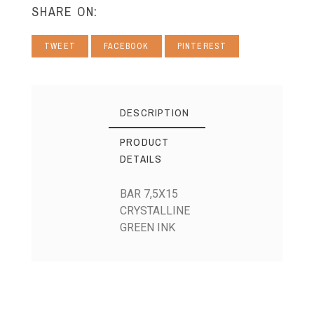
SHARE ON:
TWEET
FACEBOOK
PINTEREST
DESCRIPTION
PRODUCT
DETAILS
BAR 7,5X15
CRYSTALLINE
GREEN INK