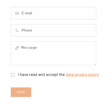
I have read and accept the
data privacy policy
SEND