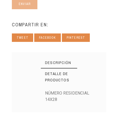
ENVIAR
COMPARTIR EN:
TWEET
FACEBOOK
PINTEREST
DESCRIPCIÓN
DETALLE DE
PRODUCTOS
NÚMERO RESIDENCIAL
14X28