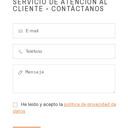
SERVICIO DE ATENCIÓN AL
CLIENTE - CONTÁCTANOS
He leído y acepto la
política de privacidad de
datos