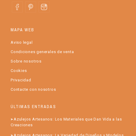
MAPA WEB
Aviso legal
Condiciones generales de venta
Sobre nosotros
Cookies
Privacidad
Contacte con nosotros
ÚLTIMAS ENTRADAS
Azulejos Artesanos: Los Materiales que Dan Vida a las
Creaciones
Azulejos Artesanos: La Variedad de Diseños y Modelos