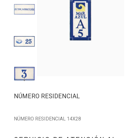
NÚMERO RESIDENCIAL
NÚMERO RESIDENCIAL 14X28