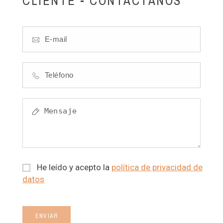
CLIENTE - CONTÁCTANOS
He leído y acepto la
política de privacidad de
datos
ENVIAR