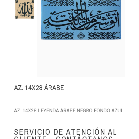
AZ. 14X28 ÁRABE
AZ. 14X28 LEYENDA ÁRABE NEGRO FONDO AZUL
SERVICIO DE ATENCIÓN AL