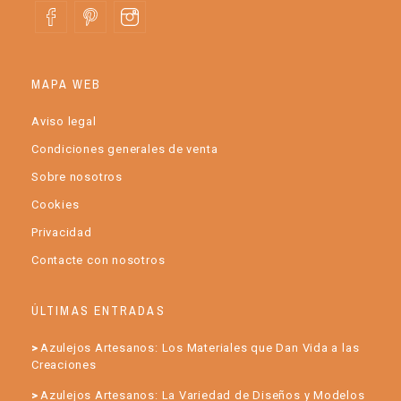
MAPA WEB
Aviso legal
Condiciones generales de venta
Sobre nosotros
Cookies
Privacidad
Contacte con nosotros
ÚLTIMAS ENTRADAS
Azulejos Artesanos: Los Materiales que Dan Vida a las
Creaciones
Azulejos Artesanos: La Variedad de Diseños y Modelos