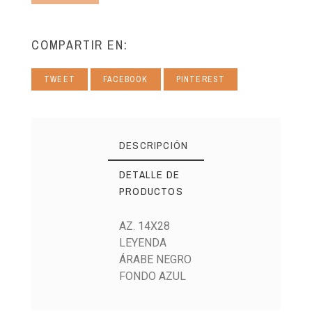
COMPARTIR EN:
TWEET
FACEBOOK
PINTEREST
DESCRIPCIÓN
DETALLE DE
PRODUCTOS
AZ. 14X28
LEYENDA
ÁRABE NEGRO
FONDO AZUL