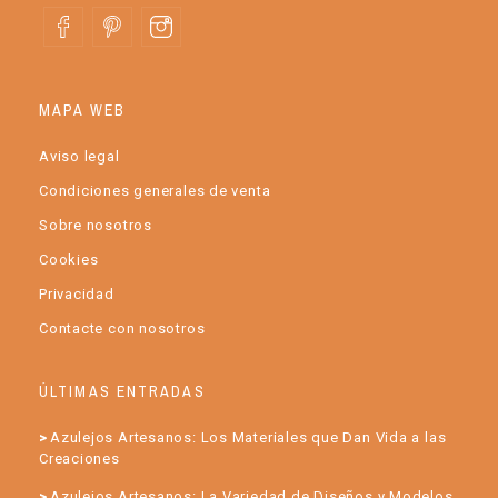
MAPA WEB
Aviso legal
Condiciones generales de venta
Sobre nosotros
Cookies
Privacidad
Contacte con nosotros
ÚLTIMAS ENTRADAS
Azulejos Artesanos: Los Materiales que Dan Vida a las
Creaciones
Azulejos Artesanos: La Variedad de Diseños y Modelos