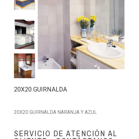
20X20 GUIRNALDA
20X20 GUIRNALDA NARANJA Y AZUL
SERVICIO DE ATENCIÓN AL