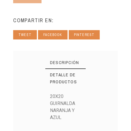
COMPARTIR EN:
TWEET
FACEBOOK
PINTEREST
DESCRIPCIÓN
DETALLE DE
PRODUCTOS
20X20
GUIRNALDA
NARANJA Y
AZUL