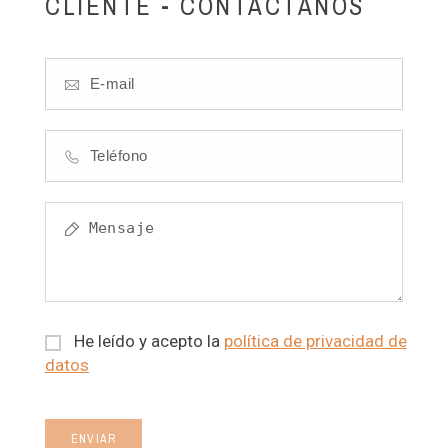
CLIENTE - CONTÁCTANOS
He leído y acepto la
política de privacidad de
datos
ENVIAR