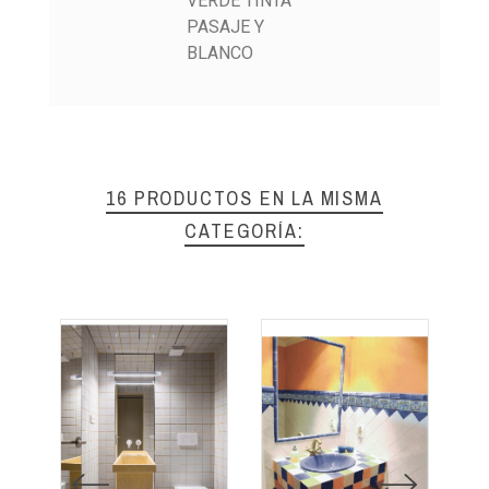
VERDE TINTA
PASAJE Y
BLANCO
16 PRODUCTOS EN LA MISMA
CATEGORÍA: