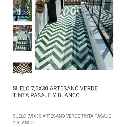
SUELO 7,5X30 ARTESANO VERDE
TINTA PASAJE Y BLANCO
SUELO 7,5X30 ARTESANO VERDE TINTA PASAJE
Y BLANCO