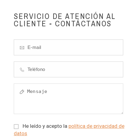
SERVICIO DE ATENCIÓN AL
CLIENTE - CONTÁCTANOS
He leído y acepto la
política de privacidad de
datos