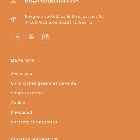
info@artesaniasevilla.com
Polígono La Red, calle Seis, parcela 82.
41500 Alcalá de Guadaíra, Sevilla
MAPA WEB
Aviso legal
Condiciones generales de venta
Sobre nosotros
Cookies
Privacidad
Contacte con nosotros
ÚLTIMAS ENTRADAS