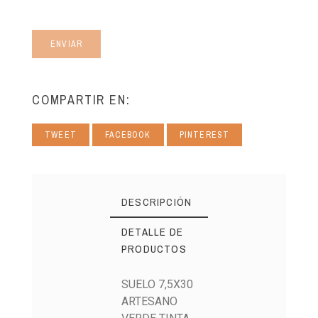
ENVIAR
COMPARTIR EN:
TWEET
FACEBOOK
PINTEREST
DESCRIPCIÓN
DETALLE DE
PRODUCTOS
SUELO 7,5X30
ARTESANO