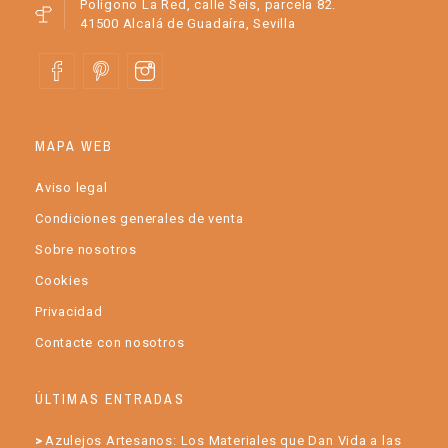
Polígono La Red, calle Seis, parcela 82.
41500 Alcalá de Guadaíra, Sevilla
MAPA WEB
Aviso legal
Condiciones generales de venta
Sobre nosotros
Cookies
Privacidad
Contacte con nosotros
ÚLTIMAS ENTRADAS
Azulejos Artesanos: Los Materiales que Dan Vida a las