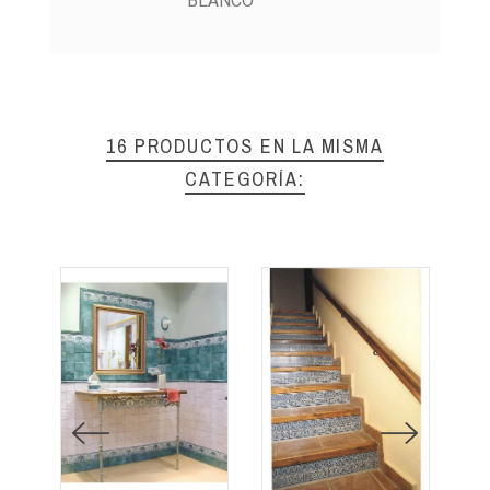
BLANCO
16 PRODUCTOS EN LA MISMA
CATEGORÍA: