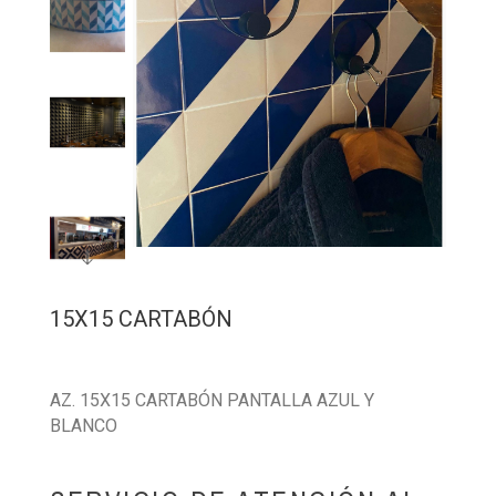
15X15 CARTABÓN
AZ. 15X15 CARTABÓN PANTALLA AZUL Y
BLANCO