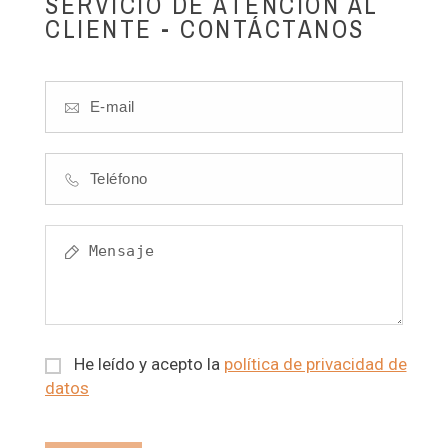
SERVICIO DE ATENCIÓN AL
CLIENTE - CONTÁCTANOS
He leído y acepto la
política de privacidad de
datos