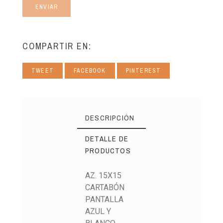
ENVIAR
COMPARTIR EN:
TWEET
FACEBOOK
PINTEREST
DESCRIPCIÓN
DETALLE DE
PRODUCTOS
AZ. 15X15
CARTABÓN
PANTALLA
AZUL Y