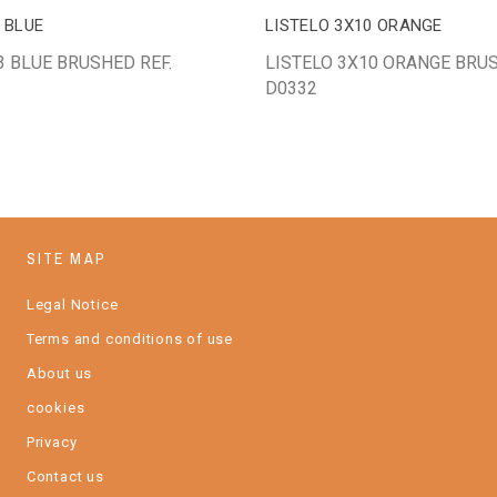
 BLUE
LISTELO 3X10 ORANGE
3 BLUE BRUSHED REF.
LISTELO 3X10 ORANGE BRUS
D0332
SITE MAP
Legal Notice
Terms and conditions of use
About us
cookies
Privacy
Contact us