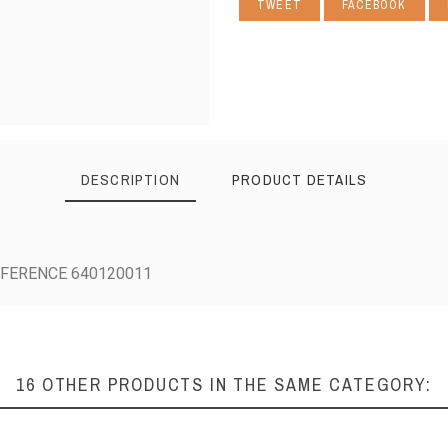
TWEET
FACEBOOK
DESCRIPTION
PRODUCT DETAILS
EFERENCE 640120011
16 OTHER PRODUCTS IN THE SAME CATEGORY: