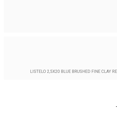
LISTELO 2,5X20 BLUE BRUSHED FINE CLAY R