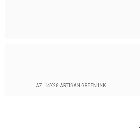
AZ. 14X28 ARTISAN GREEN INK