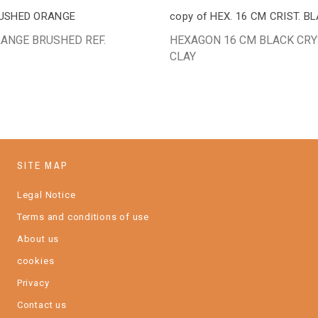
RUSHED ORANGE
copy of HEX. 16 CM CRIST. B
RANGE BRUSHED REF.
HEXAGON 16 CM BLACK CRY
CLAY
SITE MAP
Legal Notice
Terms and conditions of use
About us
cookies
Privacy
Contact us