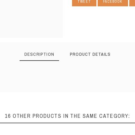
TWEET
FACEBOOK
DESCRIPTION
PRODUCT DETAILS
16 OTHER PRODUCTS IN THE SAME CATEGORY: