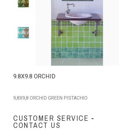
9.8X9.8 ORCHID
9,8X9,8 ORCHID GREEN PISTACHIO
CUSTOMER SERVICE -
CONTACT US