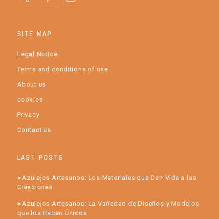
SITE MAP
Legal Notice
Terms and conditions of use
About us
cookies
Privacy
Contact us
LAST POSTS
Azulejos Artesanos: Los Materiales que Dan Vida a las
Creaciones
Azulejos Artesanos: La Variedad de Diseños y Modelos
que los Hacen Únicos