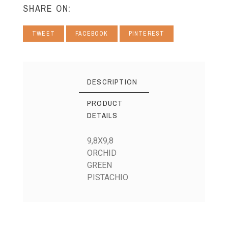
SHARE ON:
TWEET
FACEBOOK
PINTEREST
DESCRIPTION
PRODUCT
DETAILS
9,8X9,8
ORCHID
GREEN
PISTACHIO