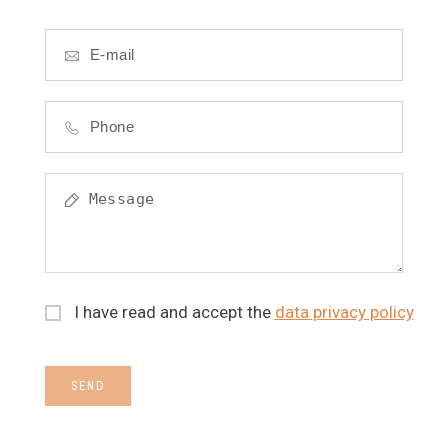
I have read and accept the
data privacy policy
SEND