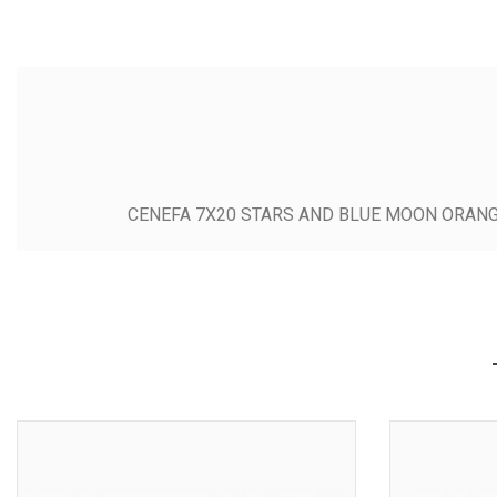
CENEFA 7X20 STARS AND BLUE MOON ORANG