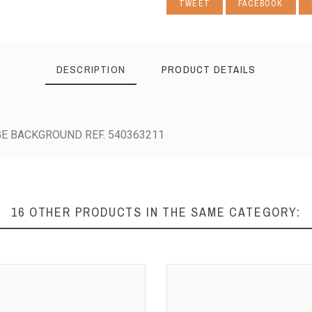
TWEET
FACEBOOK
DESCRIPTION
PRODUCT DETAILS
E BACKGROUND REF. 540363211
16 OTHER PRODUCTS IN THE SAME CATEGORY: