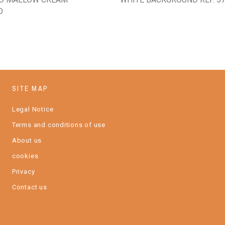
D
SITE MAP
Legal Notice
Terms and conditions of use
About us
cookies
Privacy
Contact us