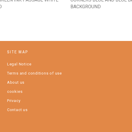
D
BACKGROUND
SITE MAP
Legal Notice
Terms and conditions of use
About us
cookies
Privacy
Contact us