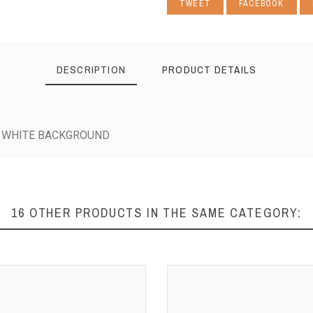
TWEET
FACEBOOK
DESCRIPTION
PRODUCT DETAILS
Y WHITE BACKGROUND
16 OTHER PRODUCTS IN THE SAME CATEGORY: