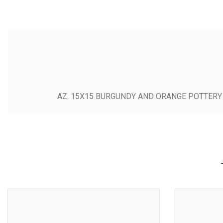
AZ. 15X15 BURGUNDY AND ORANGE POTTER