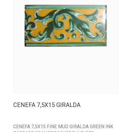
CENEFA 7,5X15 GIRALDA
CENEFA 7,5X15 FINE MUD GIRALDA GREEN INK