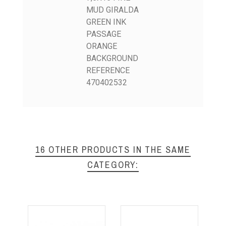
MUD GIRALDA
GREEN INK
PASSAGE
ORANGE
BACKGROUND
REFERENCE
470402532
16 OTHER PRODUCTS IN THE SAME
CATEGORY: